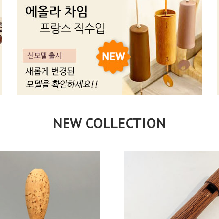
NEW COLLECTION