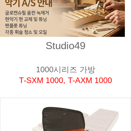
Studio49
1000시리즈 가방
T-SXM 1000, T-AXM 1000