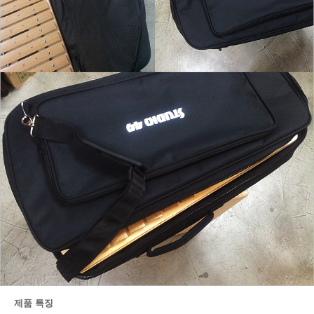
제품 특징