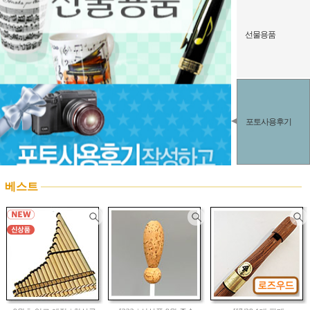
선물용품
포토사용후기
베스트