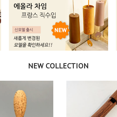
NEW COLLECTION