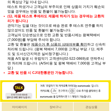
의 특성상 7일 이내 입니다.
테스트 하셨거나 고객님의 부주의로 인해 상품의 가치가 훼손되
었을 경우에는 반품 및 환불이 불가능합니다.
(단, 제품 테스트 후에라도 제품에 하자가 있는 경우에는 교환처
리가 됩니다.)
관악기는 입을 대는 것이므로 배송 완료 후 테스트 연주를 하지
않으셨어도 반품 및 환불이 불가능합니다.
고객님의 단순변심으로 인한 교환 및 반품시에는 왕복택배비
(7,000원)를 부담해 주셔야 합니다.
교환 및 환불은
제품수거 후 상품의 상태여부를 확인
하고 신속히
처리해 드립니다. (왕복 택배비 7,000원 고객님 부담. / 단, 제주
도 및 도서산간지역은 실비청구됩니다.)
제품 A/S 발생 시 유럽악기 고객센터(02-522-0869)로 연락주시
면 처리해 드립니다. (A/S비용 및 왕복 택배비 7,000원 고객님 부
담.)
교환 및 반품 시 CJ대한통운만 가능합니다.
마이페이지
장바구니
관심상품