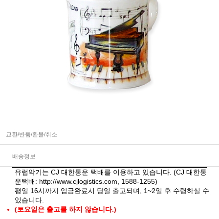
교환/반품/환불/취소
배송정보
유럽악기는 CJ 대한통운 택배를 이용하고 있습니다. (CJ 대한통
운택배:
http://www.cjlogistics.com
, 1588-1255)
평일 16시까지 입금완료시 당일 출고되며, 1~2일 후 수령하실 수
있습니다.
(토요일은 출고를 하지 않습니다.)