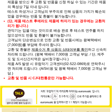
제품을 받으신 후 교환 및 반품을 신청 하실 수 있는 기간은 제품
의 특성상 7일 이내 입니다.
테스트 하셨거나 고객님의 부주의로 인해 상품의 가치가 훼손되
었을 경우에는 반품 및 환불이 불가능합니다.
(단, 제품 테스트 후에라도 제품에 하자가 있는 경우에는 교환처
리가 됩니다.)
관악기는 입을 대는 것이므로 배송 완료 후 테스트 연주를 하지
않으셨어도 반품 및 환불이 불가능합니다.
고객님의 단순변심으로 인한 교환 및 반품시에는 왕복택배비
(7,000원)를 부담해 주셔야 합니다.
교환 및 환불은
제품수거 후 상품의 상태여부를 확인
하고 신속히
처리해 드립니다. (왕복 택배비 7,000원 고객님 부담. / 단, 제주
도 및 도서산간지역은 실비청구됩니다.)
제품 A/S 발생 시 유럽악기 고객센터(02-522-0869)로 연락주시
면 처리해 드립니다. (A/S비용 및 왕복 택배비 7,000원 고객님 부
담.)
교환 및 반품 시 CJ대한통운만 가능합니다.