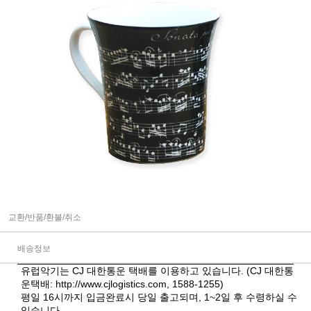
교환/반품/환불/취소
배송정보
유럽악기는 CJ 대한통운 택배를 이용하고 있습니다. (CJ 대한통
운택배:
http://www.cjlogistics.com
, 1588-1255)
평일 16시까지 입금완료시 당일 출고되며, 1~2일 후 수령하실 수
있습니다.