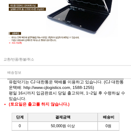
교환/반품/환불/취소
배송정보
유럽악기는 CJ 대한통운 택배를 이용하고 있습니다. (CJ 대한통
운택배:
http://www.cjlogistics.com
, 1588-1255)
평일 16시까지 입금완료시 당일 출고되며, 1~2일 후 수령하실 수
있습니다.
(토요일은 출고를 하지 않습니다.)
단계
결제금액
배송비
0
50,000원 이상
0원