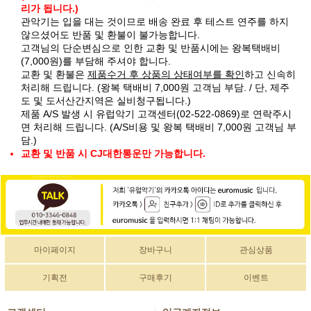
리가 됩니다.)
관악기는 입을 대는 것이므로 배송 완료 후 테스트 연주를 하지
않으셨어도 반품 및 환불이 불가능합니다.
고객님의 단순변심으로 인한 교환 및 반품시에는 왕복택배비
(7,000원)를 부담해 주셔야 합니다.
교환 및 환불은
제품수거 후 상품의 상태여부를 확인
하고 신속히
처리해 드립니다. (왕복 택배비 7,000원 고객님 부담. / 단, 제주
도 및 도서산간지역은 실비청구됩니다.)
제품 A/S 발생 시 유럽악기 고객센터(02-522-0869)로 연락주시
면 처리해 드립니다. (A/S비용 및 왕복 택배비 7,000원 고객님 부
담.)
교환 및 반품 시 CJ대한통운만 가능합니다.
마이페이지
장바구니
관심상품
기획전
구매후기
이벤트