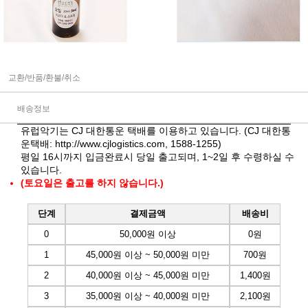
교환/반품/환불/취소
배송정보
유럽악기는 CJ 대한통운 택배를 이용하고 있습니다. (CJ 대한통
운택배:
http://www.cjlogistics.com
, 1588-1255)
평일 16시까지 입금완료시 당일 출고되며, 1~2일 후 수령하실 수
있습니다.
(토요일은 출고를 하지 않습니다.)
단계
결제금액
배송비
0
50,000원 이상
0원
1
45,000원 이상 ~ 50,000원 미만
700원
2
40,000원 이상 ~ 45,000원 미만
1,400원
3
35,000원 이상 ~ 40,000원 미만
2,100원