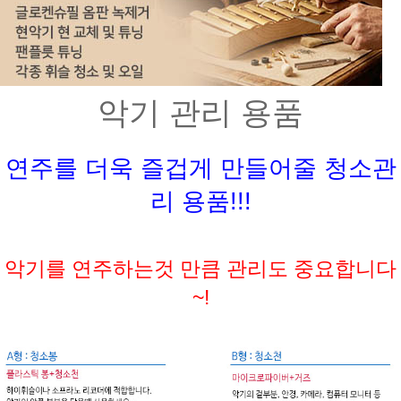
악기 관리 용품
연주를 더욱 즐겁게 만들어줄 청소관
리 용품!!!
악기를 연주하는것 만큼 관리도 중요합니다
~!