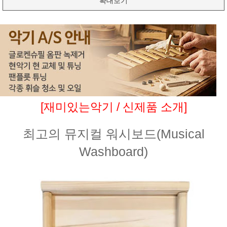
확대보기
[재미있는악기 / 신제품 소개]
최고의 뮤지컬 워시보드(Musical
Washboard)