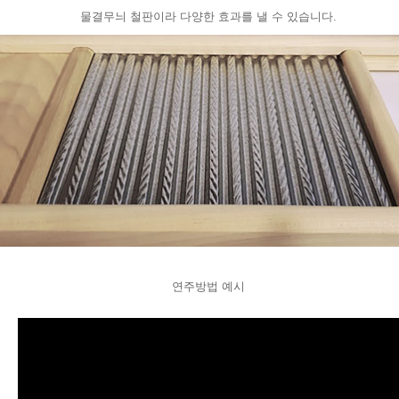
물결무늬 철판이라 다양한 효과를 낼 수 있습니다.
연주방법 예시