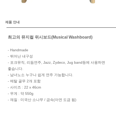
제품 안내
최고의 뮤지컬 위시보드(Musical Washboard)
- Handmade
- 뛰어난 내구성
- 포크뮤직, 리듬연주, Jazz, Zydeco, Jug band등에 사용하면
좋습니다.
- 남녀노소 누구나 쉽게 연주 가능합니다.
- 메탈 골무 2개 포함
- 사이즈 : 22 x 46cm
- 무게 : 약 550g
- 재질 : 미국산 소나무 / 금속(아연 도금 됨)