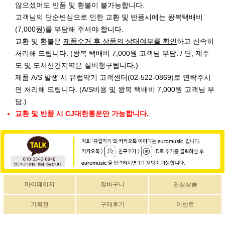
않으셨어도 반품 및 환불이 불가능합니다.
고객님의 단순변심으로 인한 교환 및 반품시에는 왕복택배비
(7,000원)를 부담해 주셔야 합니다.
교환 및 환불은
제품수거 후 상품의 상태여부를 확인
하고 신속히
처리해 드립니다. (왕복 택배비 7,000원 고객님 부담. / 단, 제주
도 및 도서산간지역은 실비청구됩니다.)
제품 A/S 발생 시 유럽악기 고객센터(02-522-0869)로 연락주시
면 처리해 드립니다. (A/S비용 및 왕복 택배비 7,000원 고객님 부
담.)
교환 및 반품 시 CJ대한통운만 가능합니다.
마이페이지
장바구니
관심상품
기획전
구매후기
이벤트