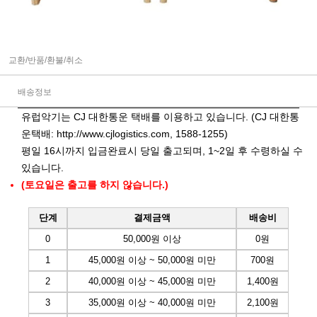
교환/반품/환불/취소
배송정보
유럽악기는 CJ 대한통운 택배를 이용하고 있습니다. (CJ 대한통
운택배:
http://www.cjlogistics.com
, 1588-1255)
평일 16시까지 입금완료시 당일 출고되며, 1~2일 후 수령하실 수
있습니다.
(토요일은 출고를 하지 않습니다.)
단계
결제금액
배송비
0
50,000원 이상
0원
1
45,000원 이상 ~ 50,000원 미만
700원
2
40,000원 이상 ~ 45,000원 미만
1,400원
3
35,000원 이상 ~ 40,000원 미만
2,100원