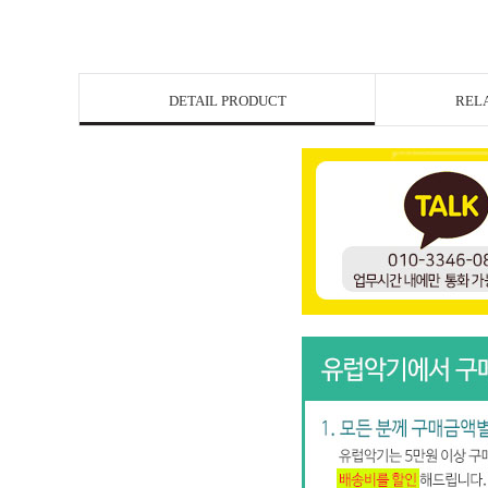
DETAIL PRODUCT
REL