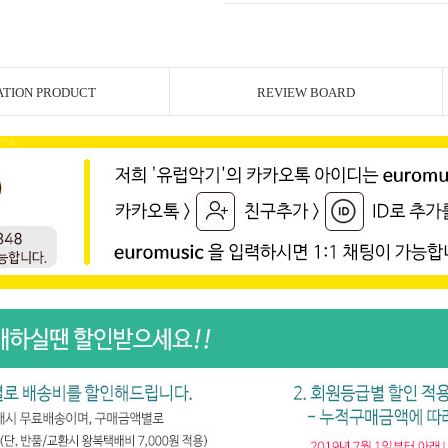
ATION PRODUCT
REVIEW BOARD