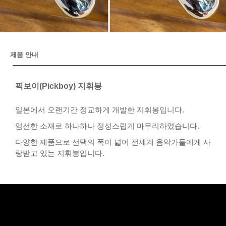
제품 안내
픽보이(Pickboy) 지휘봉
일본에서 오랜기간 정교하게 개발한 지휘봉입니다.
엄선한 소재로 하나하나 정성스럽게 마무리하였습니다.
다양한 제품으로 선택의 폭이 넓어 전세계 음악가들에게 사
랑받고 있는 지휘봉입니다.