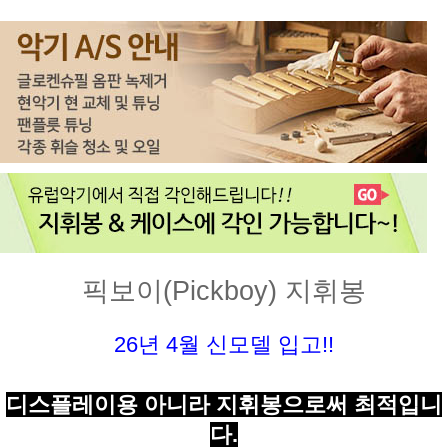
픽보이(Pickboy) 지휘봉
26년 4월 신모델 입고!!
디스플레이용 아니라 지휘봉으로써 최적입니
다.