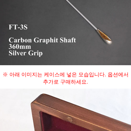
※ 아래 이미지는 케이스에 넣은 모습입니다. 옵션에서
추가로 구매하세요.