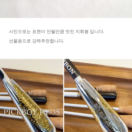
사진으로는 표현이 안될만큼 멋진 지휘봉 입니다.
선물용으로 강력추천합니다.