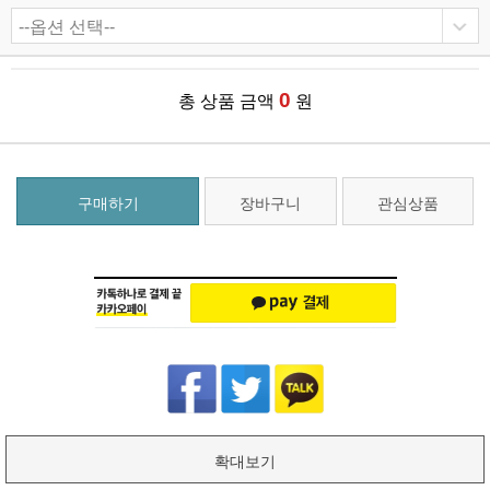
0
총 상품 금액
원
구매하기
장바구니
관심상품
확대보기