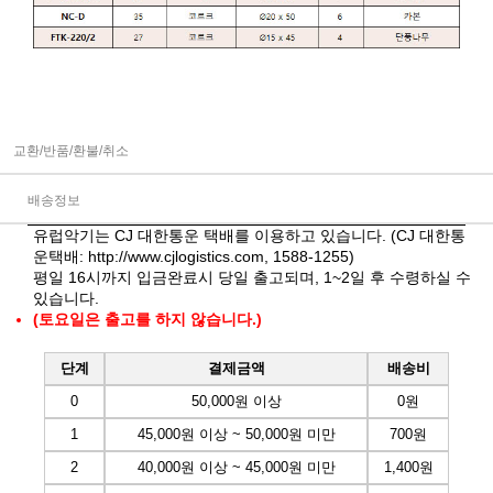
교환/반품/환불/취소
배송정보
유럽악기는 CJ 대한통운 택배를 이용하고 있습니다. (CJ 대한통
운택배:
http://www.cjlogistics.com
, 1588-1255)
평일 16시까지 입금완료시 당일 출고되며, 1~2일 후 수령하실 수
있습니다.
(토요일은 출고를 하지 않습니다.)
단계
결제금액
배송비
0
50,000원 이상
0원
1
45,000원 이상 ~ 50,000원 미만
700원
2
40,000원 이상 ~ 45,000원 미만
1,400원