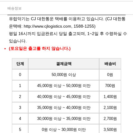
배송정보
유럽악기는 CJ 대한통운 택배를 이용하고 있습니다. (CJ 대한통
운택배:
http://www.cjlogistics.com
, 1588-1255)
평일 16시까지 입금완료시 당일 출고되며, 1~2일 후 수령하실 수
있습니다.
(토요일은 출고를 하지 않습니다.)
단계
결제금액
배송비
0
50,000원 이상
0원
1
45,000원 이상 ~ 50,000원 미만
700원
2
40,000원 이상 ~ 45,000원 미만
1,400원
3
35,000원 이상 ~ 40,000원 미만
2,100원
4
30,000원 이상 ~ 35,000원 미만
2,700원
5
0원 이상 ~ 30,000원 미만
3,500원