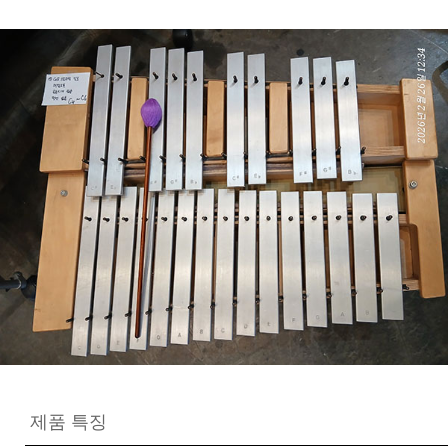
제품 특징