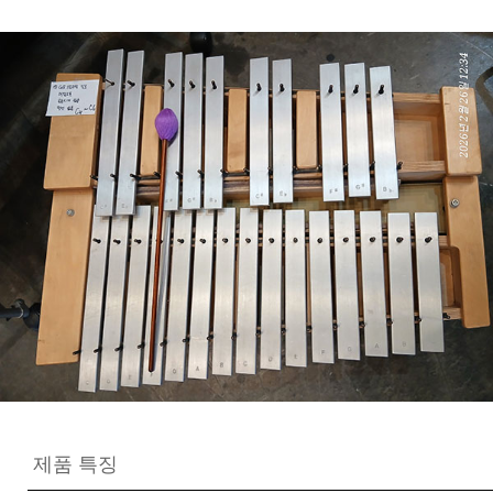
제품 특징