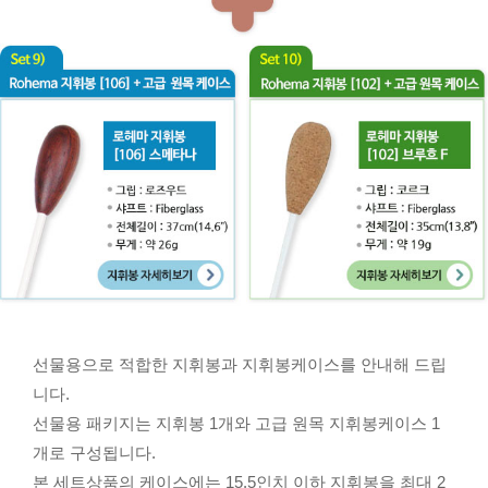
선물용으로 적합한 지휘봉과 지휘봉케이스를 안내해 드립
니다.
선물용 패키지는 지휘봉 1개와 고급 원목 지휘봉케이스 1
개로 구성됩니다.
본 세트상품의 케이스에는 15.5인치 이하 지휘봉을 최대 2