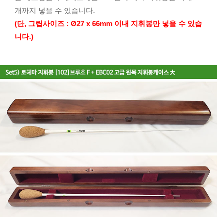
개까지 넣을 수 있습니다.
(단, 그립사이즈 : Ø27 x 66mm 이내 지휘봉만 넣을 수 있습
니다.)