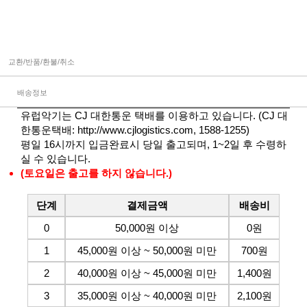
교환/반품/환불/취소
배송정보
유럽악기는 CJ 대한통운 택배를 이용하고 있습니다. (CJ 대
한통운택배:
http://www.cjlogistics.com
, 1588-1255)
평일 16시까지 입금완료시 당일 출고되며, 1~2일 후 수령하
실 수 있습니다.
(토요일은 출고를 하지 않습니다.)
단계
결제금액
배송비
0
50,000원 이상
0원
1
45,000원 이상 ~ 50,000원 미만
700원
2
40,000원 이상 ~ 45,000원 미만
1,400원
3
35,000원 이상 ~ 40,000원 미만
2,100원