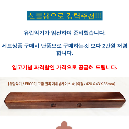
선물용으로 강력추천!!!
유럽악기가 엄선하여 준비했습니다.
세트상품 구매시 단품으로 구매하는것 보다 2만원 저렴
합니다.
입고기념 파격할인 가격으로 공급해 드립니다.