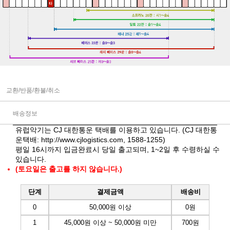
교환/반품/환불/취소
배송정보
유럽악기는 CJ 대한통운 택배를 이용하고 있습니다. (CJ 대한통
운택배:
http://www.cjlogistics.com
, 1588-1255)
평일 16시까지 입금완료시 당일 출고되며, 1~2일 후 수령하실 수
있습니다.
(토요일은 출고를 하지 않습니다.)
단계
결제금액
배송비
0
50,000원 이상
0원
1
45,000원 이상 ~ 50,000원 미만
700원