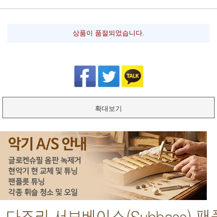
상품이 품절되었습니다.
확대보기