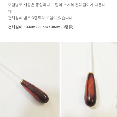
모델별로 재질은 동일하나 그립의 크기와 전체길이가 다릅니
다.
전체길이 별로 3종류의 모델이 있습니다.
전체길이 : 33cm / 36cm / 38cm (3종류)