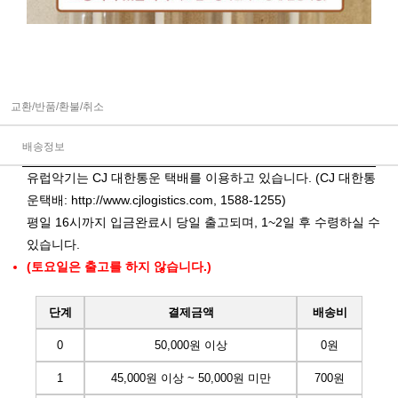
교환/반품/환불/취소
배송정보
유럽악기는 CJ 대한통운 택배를 이용하고 있습니다. (CJ 대한통
운택배:
http://www.cjlogistics.com
, 1588-1255)
평일 16시까지 입금완료시 당일 출고되며, 1~2일 후 수령하실 수
있습니다.
(토요일은 출고를 하지 않습니다.)
단계
결제금액
배송비
0
50,000원 이상
0원
1
45,000원 이상 ~ 50,000원 미만
700원