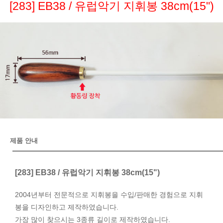
[283] EB38 / 유럽악기 지휘봉 38cm(15")
제품 안내
[283] EB38 / 유럽악기 지휘봉 38cm(15")
2004년부터 전문적으로 지휘봉을 수입/판매한 경험으로 지휘
봉을 디자인하고 제작하였습니다.
가장 많이 찾으시는 3종류 길이로 제작하였습니다.