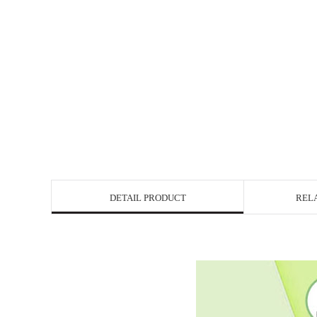
DETAIL PRODUCT
REL