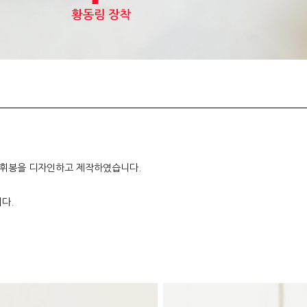
지휘봉을 디자인하고 제작하였습니다.
다.