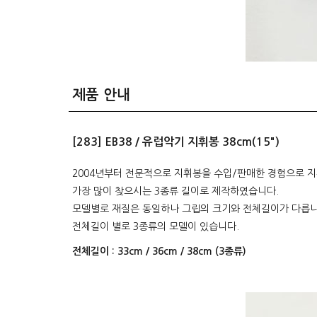
제품 안내
[283] EB38 / 유럽악기 지휘봉 38cm(15")
2004년부터 전문적으로 지휘봉을 수입/판매한 경험으로 
가장 많이 찾으시는 3종류 길이로 제작하였습니다.
모델별로 재질은 동일하나 그립의 크기와 전체길이가 다릅니
전체길이 별로 3종류의 모델이 있습니다.
전체길이 : 33cm / 36cm / 38cm (3종류)