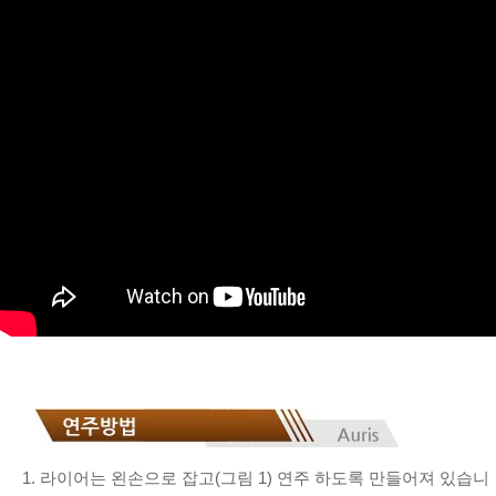
1. 라이어는 왼손으로 잡고(그림 1) 연주 하도록 만들어져 있습니