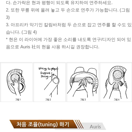
다. 손가락은 현과 평행이 되도록 유지하여 연주하세요.
2. 또한 무릎 위에 올려 놓고 두 손으로 연주가 가능합니다. (그림
3)
3. 아프리카 악기인 칼림바처럼 두 손으로 잡고 연주를 할 수도 있
습니다. (그림 4)
* 현은 이 라이어에 가장 좋은 소리를 내도록 연구/디자인 되어 있
음으로 Auris 社의 현을 사용 하시길 권장합니다.