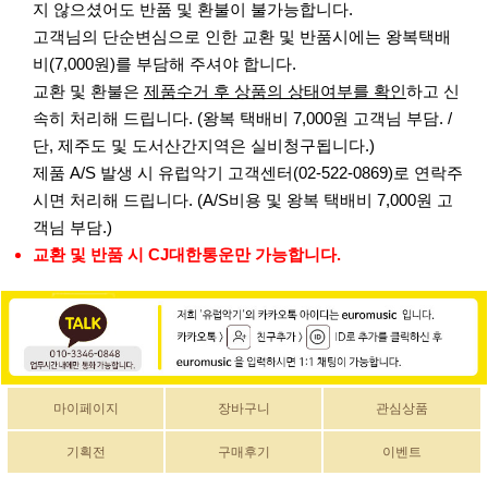
지 않으셨어도 반품 및 환불이 불가능합니다.
고객님의 단순변심으로 인한 교환 및 반품시에는 왕복택배
비(7,000원)를 부담해 주셔야 합니다.
교환 및 환불은
제품수거 후 상품의 상태여부를 확인
하고 신
속히 처리해 드립니다. (왕복 택배비 7,000원 고객님 부담. /
단, 제주도 및 도서산간지역은 실비청구됩니다.)
제품 A/S 발생 시 유럽악기 고객센터(02-522-0869)로 연락주
시면 처리해 드립니다. (A/S비용 및 왕복 택배비 7,000원 고
객님 부담.)
교환 및 반품 시 CJ대한통운만 가능합니다.
마이페이지
장바구니
관심상품
기획전
구매후기
이벤트