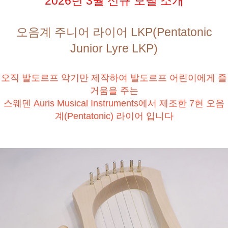
2026년 3월 신규 모델 소개
오음계 주니어 라이어 LKP(Pentatonic
Junior Lyre LKP)
오직 발도르프 악기만 제작하여 발도르프 어린이에게 즐
거움을 주는
스웨덴 Auris Musical Instruments에서 제조한 7현 오음
계(Pentatonic) 라이어 입니다