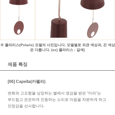
※ 폴라리스(Polaris) 모델의 사진입니다. 모델별로 외관 색상과, 끈 색상
은 다릅니다. (ex) 폴라리스 : 갈색)
제품 특징
[06] Capella(카펠라)
변화와 고요함을 상징하는 별에서 영감을 받은 "미라"는
부드럽고 은은하게 진동하는 소리로 마음을 차분하게 하고
안정감을 선사합니다.