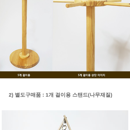
2) 별도구매품 : 1개 걸이용 스탠드(나무재질)