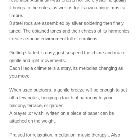
it brings to the notes, as well as for its own unique musical
timbre.
8 steel rods are assembled by silver soldering then finely
tuned. The obtained tones and the richness of its harmonics
create a sound environment full of emotions.
Getting started is easy, just suspend the chime and make
gentle and light movements.
Each Heola chime tells a story, its melodies changing as
you move.
When used outdoors, a gentle breeze will be enough to set
off a few notes, bringing a touch of harmony to your
balcony, terrace, or garden.
A prayer ,or wish, written on a piece of paper can be
attached on the weight.
Praised for relaxation, meditation, music therapy... Also