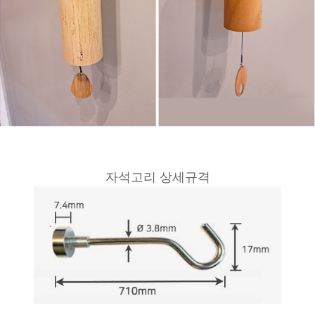
자석고리 상세규격