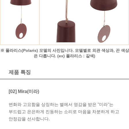
※ 폴라리스(Polaris) 모델의 사진입니다. 모델별로 외관 색상과, 끈 색상
은 다릅니다. (ex) 폴라리스 : 갈색)
제품 특징
[02] Mira(미라)
변화와 고요함을 상징하는 별에서 영감을 받은 "미라"는
부드럽고 은은하게 진동하는 소리로 마음을 차분하게 하고
안정감을 선사합니다.