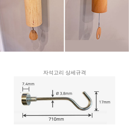
자석고리 상세규격