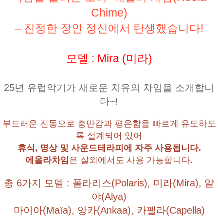
Chime)
– 진정한 장인 정신에서 탄생했습니다!
모델 : Mira (미라)
25년 유럽악기가 새로운 치유의 차임을 소개합니
다~!
부드러운 진동으로 충만감과 평온함을 빠르게 유도하도
록 설계되어 있어
휴식, 명상 및 사운드테라피에 자주 사용됩니다.
에올라차임
은 실외에서도 사용 가능합니다.
총 6가지 모델 : 폴라리스(Polaris), 미라(Mira), 알
야(Alya)
마이아(Maïa), 앙카(Ankaa), 카펠라(Capella)