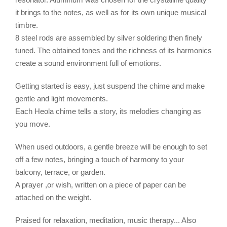
it brings to the notes, as well as for its own unique musical
timbre.
8 steel rods are assembled by silver soldering then finely
tuned. The obtained tones and the richness of its harmonics
create a sound environment full of emotions.
Getting started is easy, just suspend the chime and make
gentle and light movements.
Each Heola chime tells a story, its melodies changing as
you move.
When used outdoors, a gentle breeze will be enough to set
off a few notes, bringing a touch of harmony to your
balcony, terrace, or garden.
A prayer ,or wish, written on a piece of paper can be
attached on the weight.
Praised for relaxation, meditation, music therapy... Also