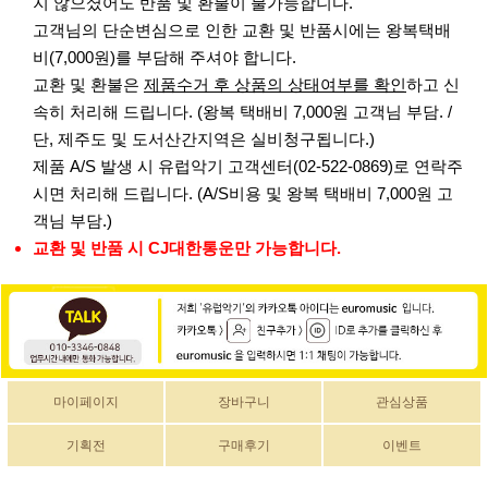
지 않으셨어도 반품 및 환불이 불가능합니다.
고객님의 단순변심으로 인한 교환 및 반품시에는 왕복택배
비(7,000원)를 부담해 주셔야 합니다.
교환 및 환불은
제품수거 후 상품의 상태여부를 확인
하고 신
속히 처리해 드립니다. (왕복 택배비 7,000원 고객님 부담. /
단, 제주도 및 도서산간지역은 실비청구됩니다.)
제품 A/S 발생 시 유럽악기 고객센터(02-522-0869)로 연락주
시면 처리해 드립니다. (A/S비용 및 왕복 택배비 7,000원 고
객님 부담.)
교환 및 반품 시 CJ대한통운만 가능합니다.
마이페이지
장바구니
관심상품
기획전
구매후기
이벤트