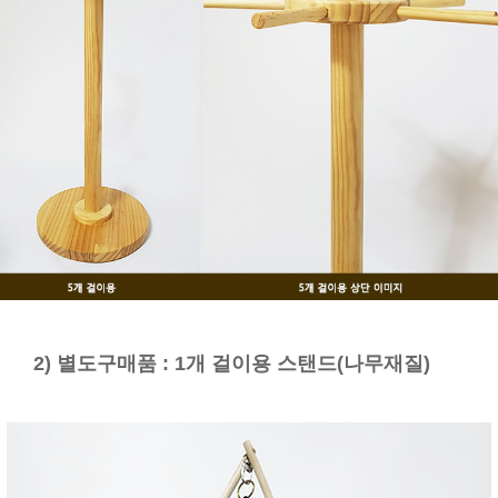
2) 별도구매품 : 1개 걸이용 스탠드(나무재질)