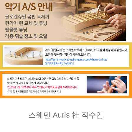
스웨덴 Auris 社 직수입