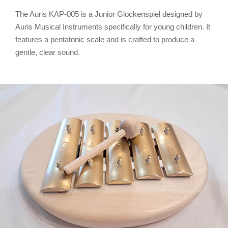
The Auris KAP-005 is a Junior Glockenspiel designed by
Auris Musical Instruments specifically for young children. It
features a pentatonic scale and is crafted to produce a
gentle, clear sound.