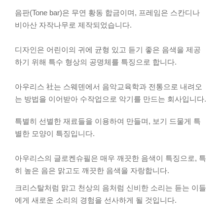
음판(Tone bar)은 무연 황동 합금이며, 프레임은 스칸디나
비아산 자작나무로 제작되었습니다.
디자인은 어린이의 귀에 균형 있고 듣기 좋은 음색을 제공
하기 위해 특수 형상의 공명체를 특징으로 합니다.
아우리스 社는 스웨덴에서 음악교육학과 전통으로 내려오
는 방법을 이어받아 수작업으로 악기를 만드는 회사입니다.
특별히 선별한 재료들을 이용하여 만들며, 보기 드물게 특
별한 모양이 특징입니다.
아우리스의 글로켄슈필은 매우 깨끗한 음색이 특징으로, 특
히 높은 음은 맑고도 깨끗한 음색을 자랑합니다.
크리스탈처럼 맑고 천상의 음처럼 신비한 소리는 듣는 이들
에게 새로운 소리의 경험을 선사하게 될 것입니다.