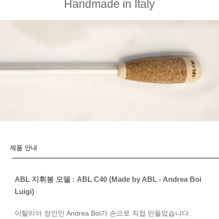
Handmade in Italy
제품 안내
ABL 지휘봉 모델 : ABL C40 (Made by ABL - Andrea Boi
Luigi)
이탈리아 장인인 Andrea Boi가 손으로 직접 만들었습니다.