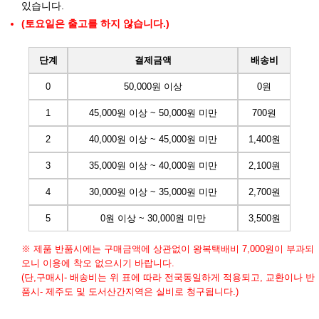
있습니다.
(토요일은 출고를 하지 않습니다.)
단계
결제금액
배송비
0
50,000원 이상
0원
1
45,000원 이상 ~ 50,000원 미만
700원
2
40,000원 이상 ~ 45,000원 미만
1,400원
3
35,000원 이상 ~ 40,000원 미만
2,100원
4
30,000원 이상 ~ 35,000원 미만
2,700원
5
0원 이상 ~ 30,000원 미만
3,500원
※ 제품 반품시에는 구매금액에 상관없이 왕복택배비 7,000원이 부과되
오니 이용에 착오 없으시기 바랍니다.
(단,구매시- 배송비는 위 표에 따라 전국동일하게 적용되고, 교환이나 반
품시- 제주도 및 도서산간지역은 실비로 청구됩니다.)