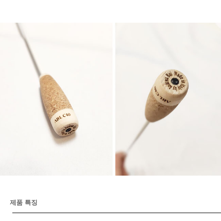
제품 특징