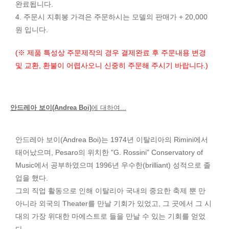
완료됩니다.
4. 주문시 지휘봉 가격은 주문하시는 모델의 판매가 + 20,000
원 입니다.
(※ 제품 특성상 주문제작의 경우 결제완료 후 주문내용 변경
및 교환, 환불이 어렵사오니 신중히 주문해 주시기 바랍니다.)
안드레아 보이(Andrea Boi)
에 대하여...
안드레아 보이(Andrea Boi)는 1974년 이탈리아의 Rimini에서
태어났으며, Pesaro의 위치한 "G. Rossini" Conservatory of
Music에서 공부하였으며 1996년 우수한(brilliant) 성적으로 졸
업을 했다.
그의 직업 활동으로 인해 이탈리아 국내의 중요한 축제 뿐 만
아니라 외국의 Theater를 만날 기회가 있었고, 그 곳에서 그 시
대의 가장 위대한 마에스트로 들을 만날 수 있는 기회를 얻었
다.