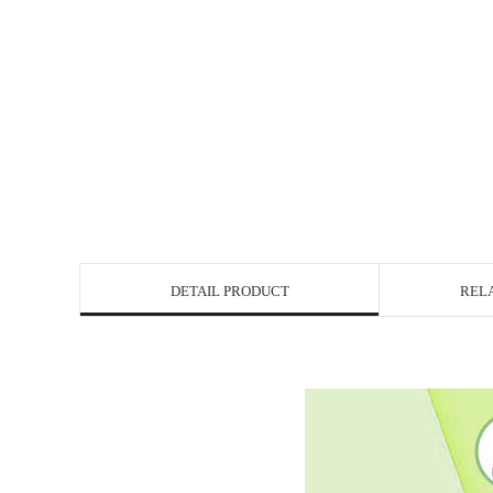
DETAIL PRODUCT
REL