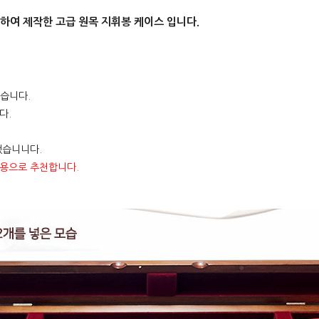
하여 제작한 고급 원목 지휘봉 케이스 입니다.
있습니다.
다.
했습니니다.
물용으로 추천합니다.