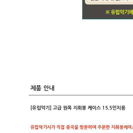
제품 안내
[유럽악기] 고급 원목 지휘봉 케이스 15.5인치용
유럽악기사가 직접 중국을 방문하여 주문한 지휘봉케이