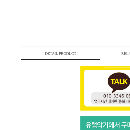
DETAIL PRODUCT
REL