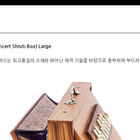
 Shruti Box) Large
박스는 최고품질의 소재와 뛰어난 제작 기술을 바탕으로 풍부하며 부드러