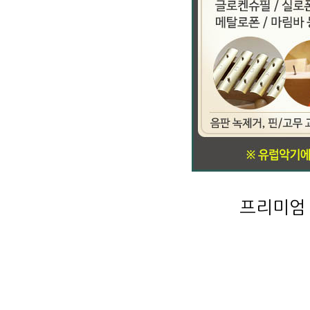
프리미엄 콘