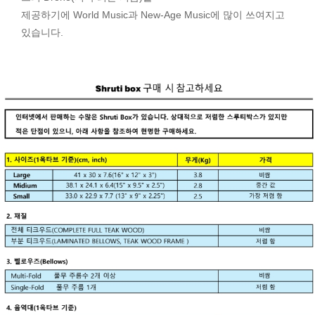
제공하기에 World Music과 New-Age Music에 많이 쓰여지고
있습니다.