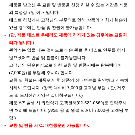
제품을 받으신 후 교환 및 반품을 신청 하실 수 있는 기간은 제품
의 특성상 7일 이내 입니다.
테스트 하셨거나 고객님의 부주의로 인해 상품의 가치가 훼손되
었을 경우에는 반품 및 환불이 불가능합니다.
(단, 제품 테스트 후에라도 제품에 하자가 있는 경우에는 교환처
리가 됩니다.)
관악기는 입을 대는 것이므로 배송 완료 후 테스트 연주를 하지
않으셨어도 반품 및 환불이 불가능합니다.
고객님의 단순변심으로 인한 교환 및 반품시에는 왕복택배비
(7,000원)를 부담해 주셔야 합니다.
교환 및 환불은
제품수거 후 상품의 상태여부를 확인
하고 신속히
처리해 드립니다. (왕복 택배비 7,000원 고객님 부담. / 단, 제주
도 및 도서산간지역은 실비청구됩니다.)
제품 A/S 발생 시 유럽악기 고객센터(02-522-0869)로 연락주시
면 처리해 드립니다. (A/S비용 및 왕복 택배비 7,000원 고객님 부
담.)
교환 및 반품 시 CJ대한통운만 가능합니다.