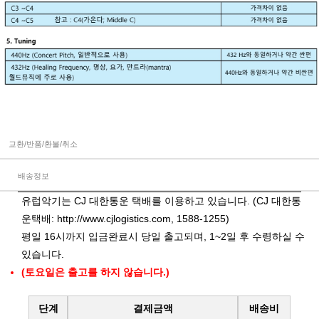
교환/반품/환불/취소
배송정보
유럽악기는 CJ 대한통운 택배를 이용하고 있습니다. (CJ 대한통
운택배:
http://www.cjlogistics.com
, 1588-1255)
평일 16시까지 입금완료시 당일 출고되며, 1~2일 후 수령하실 수
있습니다.
(토요일은 출고를 하지 않습니다.)
단계
결제금액
배송비