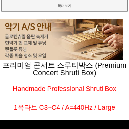
확대보기
프리미엄 콘서트 스루티박스 (Premium
Concert Shruti Box)
Handmade Professional Shruti Box
1옥타브 C3~C4 / A=440Hz / Large