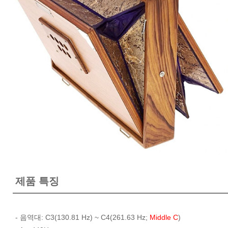
제품 특징
- 음역대: C3(130.81 Hz) ~ C4(261.63 Hz;
Middle C
)