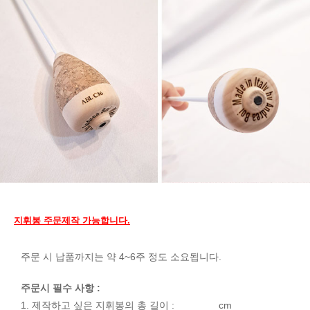
지휘봉 주문제작 가능합니다.
주문 시 납품까지는 약 4~6주 정도 소요됩니다.
주문시 필수 사항 :
1. 제작하고 싶은 지휘봉의 총 길이 : _______ cm