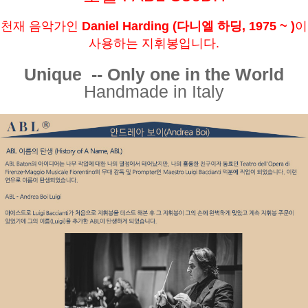
천재 음악가인
Daniel Harding (다니엘 하딩, 1975 ~ )
이
사용하는 지휘봉입니다.
Unique -- Only one in the World
Handmade in Italy