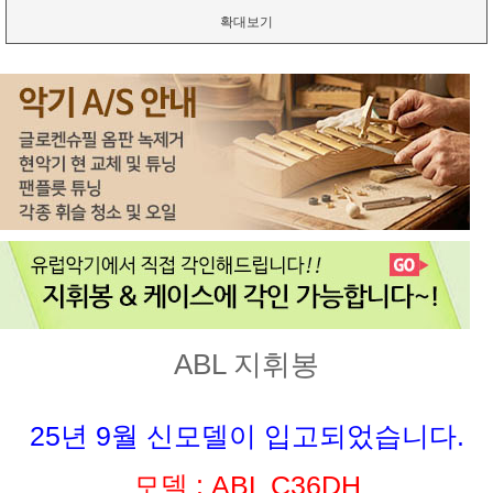
확대보기
ABL 지휘봉
25년 9월 신모델이 입고되었습니다.
모델 : ABL C36DH