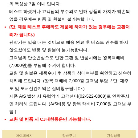
의 특성상 7일 이내 입니다.
테스트 하셨거나 고객님의 부주의로 인해 상품의 가치가 훼손되
었을 경우에는 반품 및 환불이 불가능합니다.
(단, 제품 테스트 후에라도 제품에 하자가 있는 경우에는 교환처
리가 됩니다.)
관악기는 입을 대는 것이므로 배송 완료 후 테스트 연주를 하지
않으셨어도 반품 및 환불이 불가능합니다.
고객님의 단순변심으로 인한 교환 및 반품시에는 왕복택배비
(7,000원)를 부담해 주셔야 합니다.
교환 및 환불은
제품수거 후 상품의 상태여부를 확인
하고 신속히
처리해 드립니다. (왕복 택배비 7,000원 고객님 부담. / 단, 제주
도 및 도서산간지역은 실비청구됩니다.)
제품 A/S 발생 시 유럽악기 고객센터(02-522-0869)로 연락주시
면 처리해 드립니다. (A/S비용 및 왕복 택배비 7,000원 고객님 부
담.)
교환 및 반품 시 CJ대한통운만 가능합니다.
마이페이지
장바구니
관심상품