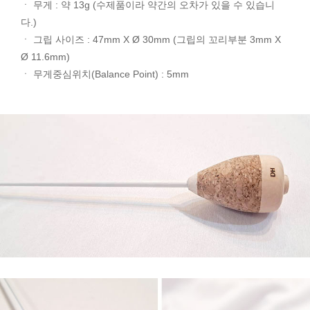
ㆍ 무게 : 약 13g (수제품이라 약간의 오차가 있을 수 있습니
다.)
ㆍ 그립 사이즈 : 47mm X Ø 30mm (그립의 꼬리부분 3mm X
Ø 11.6mm)
ㆍ 무게중심위치(Balance Point) : 5mm