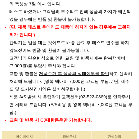
의 특성상 7일 이내 입니다.
테스트 하셨거나 고객님의 부주의로 인해 상품의 가치가 훼손되
었을 경우에는 반품 및 환불이 불가능합니다.
(단, 제품 테스트 후에라도 제품에 하자가 있는 경우에는 교환처
리가 됩니다.)
관악기는 입을 대는 것이므로 배송 완료 후 테스트 연주를 하지
않으셨어도 반품 및 환불이 불가능합니다.
고객님의 단순변심으로 인한 교환 및 반품시에는 왕복택배비
(7,000원)를 부담해 주셔야 합니다.
교환 및 환불은
제품수거 후 상품의 상태여부를 확인
하고 신속히
처리해 드립니다. (왕복 택배비 7,000원 고객님 부담. / 단, 제주
도 및 도서산간지역은 실비청구됩니다.)
제품 A/S 발생 시 유럽악기 고객센터(02-522-0869)로 연락주시
면 처리해 드립니다. (A/S비용 및 왕복 택배비 7,000원 고객님 부
담.)
교환 및 반품 시 CJ대한통운만 가능합니다.
마이페이지
장바구니
관심상품