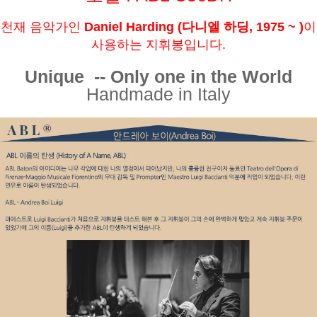
천재 음악가인
Daniel Harding (다니엘 하딩, 1975 ~ )
이
사용하는 지휘봉입니다.
Unique -- Only one in the World
Handmade in Italy