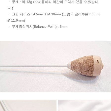
ㆍ 무게 : 약 13g (수제품이라 약간의 오차가 있을 수 있습니
다.)
ㆍ 그립 사이즈 : 47mm X Ø 30mm (그립의 꼬리부분 3mm X
Ø 11.6mm)
ㆍ 무게중심위치(Balance Point) : 5mm