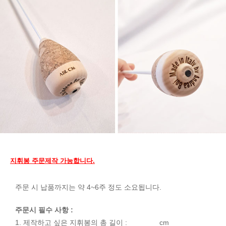
지휘봉 주문제작 가능합니다.
주문 시 납품까지는 약 4~6주 정도 소요됩니다.
주문시 필수 사항 :
1. 제작하고 싶은 지휘봉의 총 길이 : _______ cm