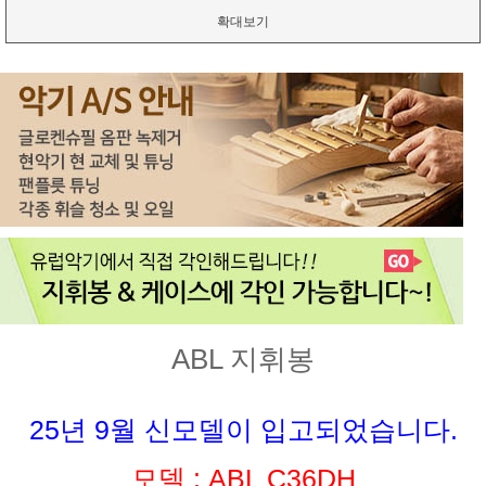
확대보기
ABL 지휘봉
25년 9월 신모델이 입고되었습니다.
모델 : ABL C36DH