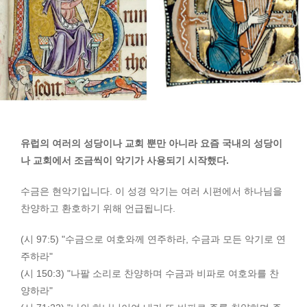
유럽의 여러의 성당이나 교회 뿐만 아니라 요즘 국내의 성당이
나 교회에서 조금씩이 악기가 사용되기 시작했다.
수금은 현악기입니다. 이 성경 악기는 여러 시편에서 하나님을
찬양하고 환호하기 위해 언급됩니다.
(시 97:5) "수금으로 여호와께 연주하라, 수금과 모든 악기로 연
주하라"
(시 150:3) "나팔 소리로 찬양하며 수금과 비파로 여호와를 찬
양하라"