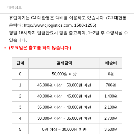
배송정보
유럽악기는 CJ 대한통운 택배를 이용하고 있습니다. (CJ 대한통
운택배:
http://www.cjlogistics.com
, 1588-1255)
평일 16시까지 입금완료시 당일 출고되며, 1~2일 후 수령하실 수
있습니다.
(토요일은 출고를 하지 않습니다.)
단계
결제금액
배송비
0
50,000원 이상
0원
1
45,000원 이상 ~ 50,000원 미만
700원
2
40,000원 이상 ~ 45,000원 미만
1,400원
3
35,000원 이상 ~ 40,000원 미만
2,100원
4
30,000원 이상 ~ 35,000원 미만
2,700원
5
0원 이상 ~ 30,000원 미만
3,500원