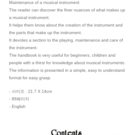
Maintenance of a musical instrument.
The reader can discover the finer nuances of what makes up
a musical instrument.
It helps them know about the creation of the instrument and
the parts that make up the instrument.
It devotes a section to the playing, maintenance and care of
the instrument.
The handbook is very useful for beginners, children and
people with a thirst for knowledge about musical instruments.
The information is presented in a simple, easy to understand
format for easy grasp.
- 사이즈 : 21.7 X 14cm
- 89페이지
- English