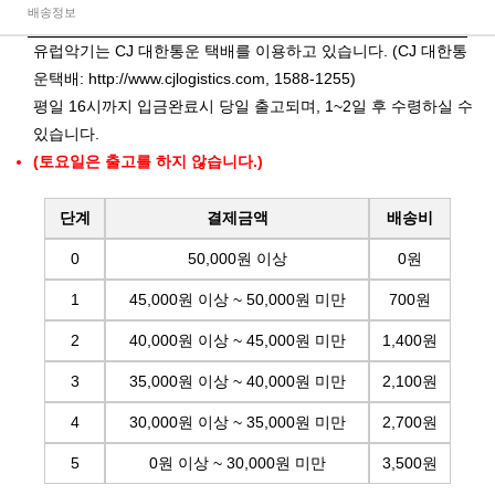
배송정보
유럽악기는 CJ 대한통운 택배를 이용하고 있습니다. (CJ 대한통
운택배:
http://www.cjlogistics.com
, 1588-1255)
평일 16시까지 입금완료시 당일 출고되며, 1~2일 후 수령하실 수
있습니다.
(토요일은 출고를 하지 않습니다.)
단계
결제금액
배송비
0
50,000원 이상
0원
1
45,000원 이상 ~ 50,000원 미만
700원
2
40,000원 이상 ~ 45,000원 미만
1,400원
3
35,000원 이상 ~ 40,000원 미만
2,100원
4
30,000원 이상 ~ 35,000원 미만
2,700원
5
0원 이상 ~ 30,000원 미만
3,500원