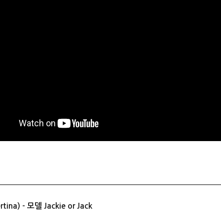
a) - 모델 Jackie or Jack