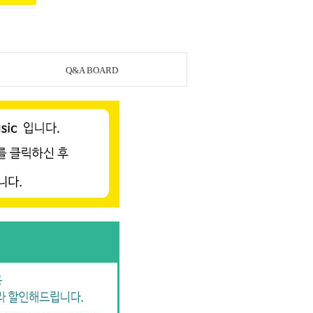
Q&A BOARD