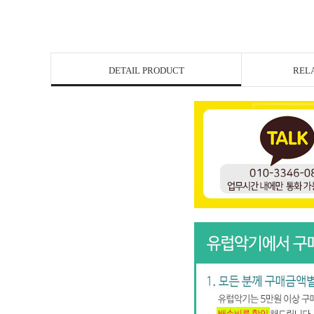
DETAIL PRODUCT
REL