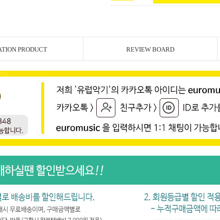
ATION PRODUCT
REVIEW BOARD