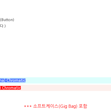
utton)
다.)
na) Chromatic
) Chromatic
*** 소프트케이스(Gig Bag) 포함