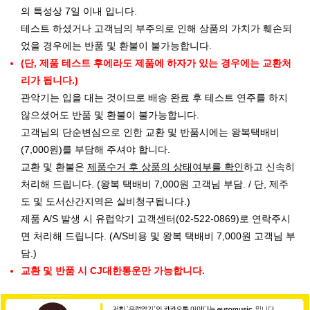
의 특성상 7일 이내 입니다.
테스트 하셨거나 고객님의 부주의로 인해 상품의 가치가 훼손되
었을 경우에는 반품 및 환불이 불가능합니다.
(단, 제품 테스트 후에라도 제품에 하자가 있는 경우에는 교환처
리가 됩니다.)
관악기는 입을 대는 것이므로 배송 완료 후 테스트 연주를 하지
않으셨어도 반품 및 환불이 불가능합니다.
고객님의 단순변심으로 인한 교환 및 반품시에는 왕복택배비
(7,000원)를 부담해 주셔야 합니다.
교환 및 환불은
제품수거 후 상품의 상태여부를 확인
하고 신속히
처리해 드립니다. (왕복 택배비 7,000원 고객님 부담. / 단, 제주
도 및 도서산간지역은 실비청구됩니다.)
제품 A/S 발생 시 유럽악기 고객센터(02-522-0869)로 연락주시
면 처리해 드립니다. (A/S비용 및 왕복 택배비 7,000원 고객님 부
담.)
교환 및 반품 시 CJ대한통운만 가능합니다.