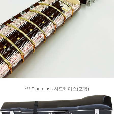
*** Fiberglass 하드케이스(포함)