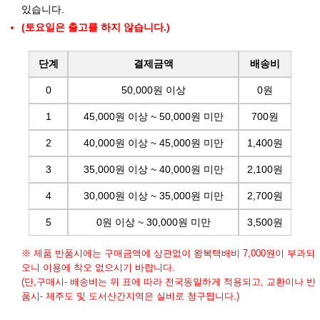
있습니다.
(토요일은 출고를 하지 않습니다.)
단계
결제금액
배송비
0
50,000원 이상
0원
1
45,000원 이상 ~ 50,000원 미만
700원
2
40,000원 이상 ~ 45,000원 미만
1,400원
3
35,000원 이상 ~ 40,000원 미만
2,100원
4
30,000원 이상 ~ 35,000원 미만
2,700원
5
0원 이상 ~ 30,000원 미만
3,500원
※ 제품 반품시에는 구매금액에 상관없이 왕복택배비 7,000원이 부과되
오니 이용에 착오 없으시기 바랍니다.
(단,구매시- 배송비는 위 표에 따라 전국동일하게 적용되고, 교환이나 반
품시- 제주도 및 도서산간지역은 실비로 청구됩니다.)