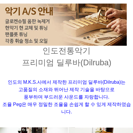
인도전통악기
프리미엄 딜루바(Dilruba)
인도의 M.K.S.사에서 제작한 프리미엄 딜루바(Dilruba)는
고품질의 소재와 뛰어난 제작 기술을 바탕으로
풍부하며 부드러운 사운드를 자랑합니다.
조율 Peg은 매우 정밀한 조율을 손쉽게 할 수 있게 제작하였습
니다.