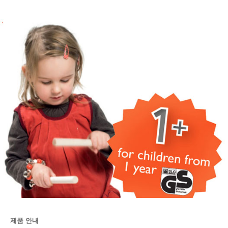
제품 안내