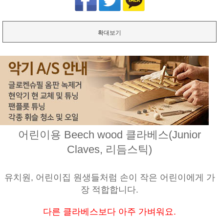
확대보기
어린이용 Beech wood 클라베스(Junior
Claves, 리듬스틱)
유치원, 어린이집 원생들처럼 손이 작은 어린이에게 가
장 적합합니다.
다른 클라베스보다 아주 가벼워요.