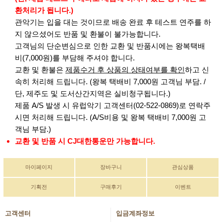
환처리가 됩니다.)
관악기는 입을 대는 것이므로 배송 완료 후 테스트 연주를 하
지 않으셨어도 반품 및 환불이 불가능합니다.
고객님의 단순변심으로 인한 교환 및 반품시에는 왕복택배
비(7,000원)를 부담해 주셔야 합니다.
교환 및 환불은
제품수거 후 상품의 상태여부를 확인
하고 신
속히 처리해 드립니다. (왕복 택배비 7,000원 고객님 부담. /
단, 제주도 및 도서산간지역은 실비청구됩니다.)
제품 A/S 발생 시 유럽악기 고객센터(02-522-0869)로 연락주
시면 처리해 드립니다. (A/S비용 및 왕복 택배비 7,000원 고
객님 부담.)
교환 및 반품 시 CJ대한통운만 가능합니다.
마이페이지
장바구니
관심상품
기획전
구매후기
이벤트
고객센터
입금계좌정보