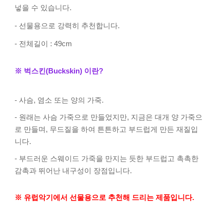
넣을 수 있습니다.
- 선물용으로 강력히 추천합니다.
- 전체길이 : 49cm
※ 벅스킨(Buckskin) 이란?
- 사슴, 염소 또는 양의 가죽.
- 원래는 사슴 가죽으로 만들었지만, 지금은 대개 양 가죽으
로 만들며, 무드질을 하여 튼튼하고 부드럽게 만든 재질입
니다.
- 부드러운 스웨이드 가죽을 만지는 듯한 부드럽고 촉촉한
감촉과 뛰어난 내구성이 장점입니다.
※ 유럽악기에서 선물용으로 추천해 드리는 제품입니다.