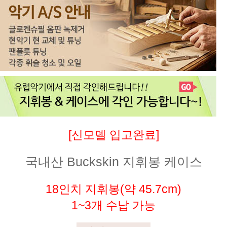
[신모델 입고완료]
국내산 Buckskin 지휘봉 케이스
18인치 지휘봉(약 45.7cm)
1~3개 수납 가능