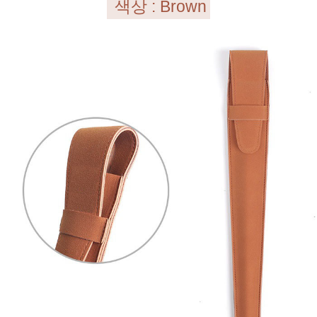
색상 : Brown