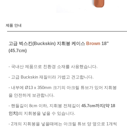
제품 안내
고급 벅스킨(Buckskin) 지휘봉 케이스
Brown
18"
(45.7cm)
- 국내산 제품으로 친환경 소재를 사용했습니다.
- 고급 Buckskin 재질이라 가볍고 견고합니다.
- 내부에 Ø
13 x 350mm 크기의
아크릴 튜브가 있어 지휘봉
을 안전하게 보관합니다.
- 핸들길이 8cm 이하, 지휘봉 전체길이
45.7cm까지(약 18
인치)
의 지휘봉을 넣을 수 있습니다.
- 2개의 지휘봉을 넣을때에는 아크릴 튜브 양 옆으로 1개씩