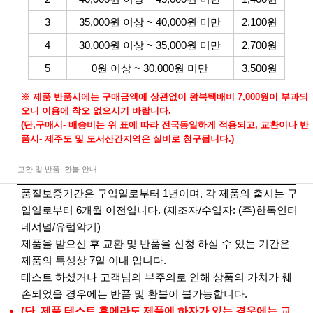
3
35,000원 이상 ~ 40,000원 미만
2,100원
4
30,000원 이상 ~ 35,000원 미만
2,700원
5
0원 이상 ~ 30,000원 미만
3,500원
※ 제품 반품시에는 구매금액에 상관없이 왕복택배비 7,000원이 부과되
오니 이용에 착오 없으시기 바랍니다.
(단,구매시- 배송비는 위 표에 따라 전국동일하게 적용되고, 교환이나 반
품시- 제주도 및 도서산간지역은 실비로 청구됩니다.)
교환 및 반품, 환불 안내
품질보증기간은 구입일로부터 1년이며, 각 제품의 출시는 구
입일로부터 6개월 이전입니다. (제조자/수입자: (주)한독인터
네셔널/유럽악기)
제품을 받으신 후 교환 및 반품을 신청 하실 수 있는 기간은
제품의 특성상 7일 이내 입니다.
테스트 하셨거나 고객님의 부주의로 인해 상품의 가치가 훼
손되었을 경우에는 반품 및 환불이 불가능합니다.
(단, 제품 테스트 후에라도 제품에 하자가 있는 경우에는 교