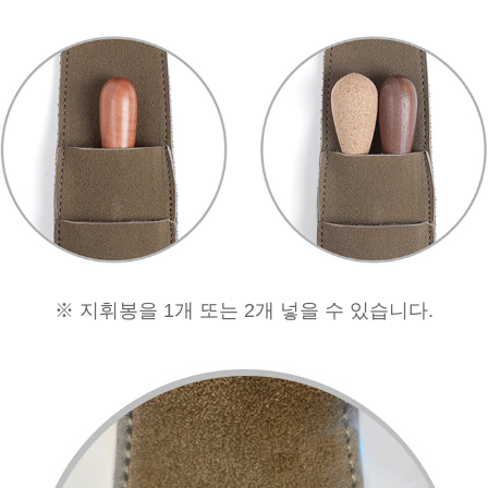
※ 지휘봉을 1개 또는 2개 넣을 수 있습니다.