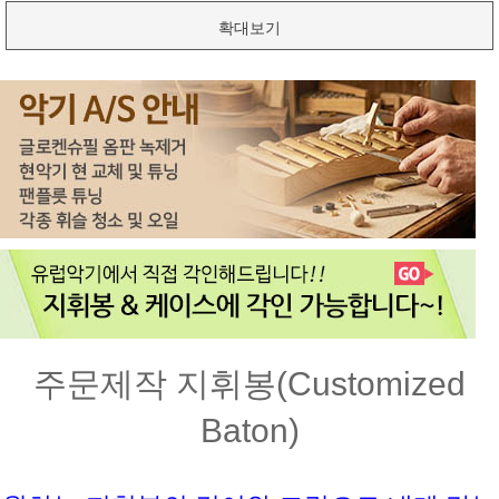
확대보기
주문제작 지휘봉(Customized
Baton)