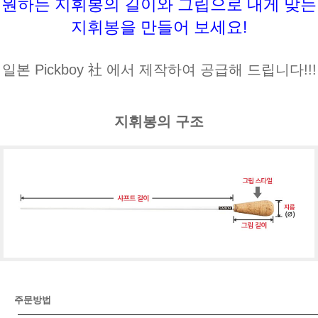
원하는 지휘봉의 길이와 그립으로 내게 맞는
지휘봉을 만들어 보세요!
일본 Pickboy 社 에서 제작하여 공급해 드립니다!!!
지휘봉의 구조
주문방법