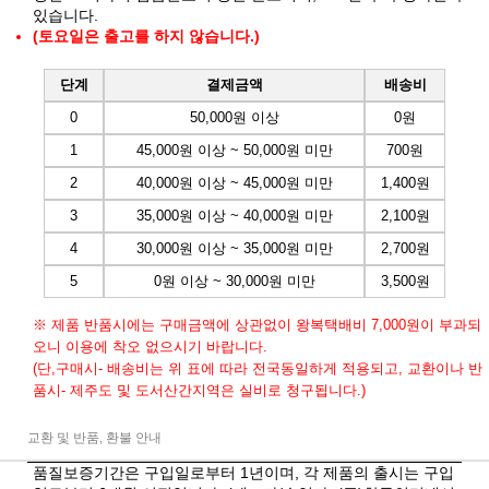
있습니다.
(토요일은 출고를 하지 않습니다.)
단계
결제금액
배송비
0
50,000원 이상
0원
1
45,000원 이상 ~ 50,000원 미만
700원
2
40,000원 이상 ~ 45,000원 미만
1,400원
3
35,000원 이상 ~ 40,000원 미만
2,100원
4
30,000원 이상 ~ 35,000원 미만
2,700원
5
0원 이상 ~ 30,000원 미만
3,500원
※ 제품 반품시에는 구매금액에 상관없이 왕복택배비 7,000원이 부과되
오니 이용에 착오 없으시기 바랍니다.
(단,구매시- 배송비는 위 표에 따라 전국동일하게 적용되고, 교환이나 반
품시- 제주도 및 도서산간지역은 실비로 청구됩니다.)
교환 및 반품, 환불 안내
품질보증기간은 구입일로부터 1년이며, 각 제품의 출시는 구입