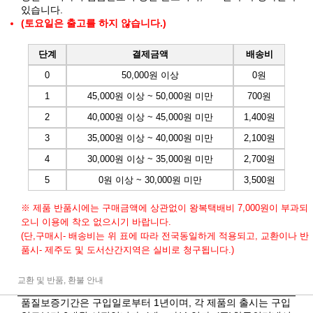
있습니다.
(토요일은 출고를 하지 않습니다.)
단계
결제금액
배송비
0
50,000원 이상
0원
1
45,000원 이상 ~ 50,000원 미만
700원
2
40,000원 이상 ~ 45,000원 미만
1,400원
3
35,000원 이상 ~ 40,000원 미만
2,100원
4
30,000원 이상 ~ 35,000원 미만
2,700원
5
0원 이상 ~ 30,000원 미만
3,500원
※ 제품 반품시에는 구매금액에 상관없이 왕복택배비 7,000원이 부과되
오니 이용에 착오 없으시기 바랍니다.
(단,구매시- 배송비는 위 표에 따라 전국동일하게 적용되고, 교환이나 반
품시- 제주도 및 도서산간지역은 실비로 청구됩니다.)
교환 및 반품, 환불 안내
품질보증기간은 구입일로부터 1년이며, 각 제품의 출시는 구입