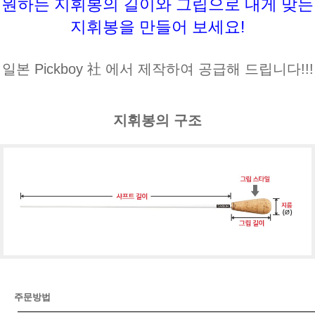
원하는 지휘봉의 길이와 그립으로 내게 맞는
지휘봉을 만들어 보세요!
일본 Pickboy 社 에서 제작하여 공급해 드립니다!!!
지휘봉의 구조
주문방법