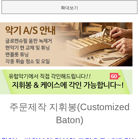
확대보기
주문제작 지휘봉(Customized
Baton)