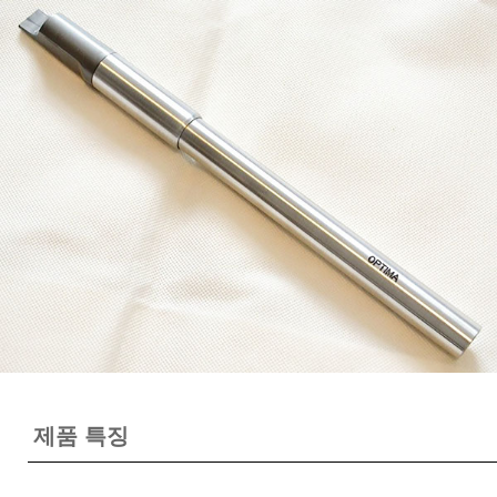
제품 특징