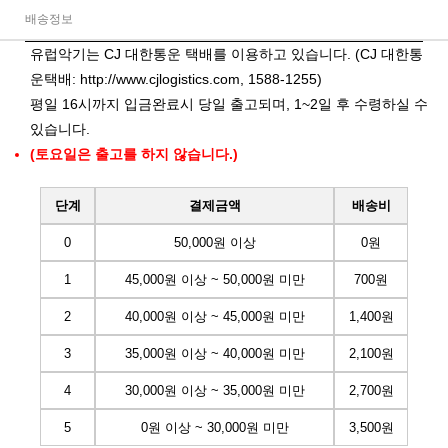
배송정보
유럽악기는 CJ 대한통운 택배를 이용하고 있습니다. (CJ 대한통
운택배:
http://www.cjlogistics.com
, 1588-1255)
평일 16시까지 입금완료시 당일 출고되며, 1~2일 후 수령하실 수
있습니다.
(토요일은 출고를 하지 않습니다.)
단계
결제금액
배송비
0
50,000원 이상
0원
1
45,000원 이상 ~ 50,000원 미만
700원
2
40,000원 이상 ~ 45,000원 미만
1,400원
3
35,000원 이상 ~ 40,000원 미만
2,100원
4
30,000원 이상 ~ 35,000원 미만
2,700원
5
0원 이상 ~ 30,000원 미만
3,500원