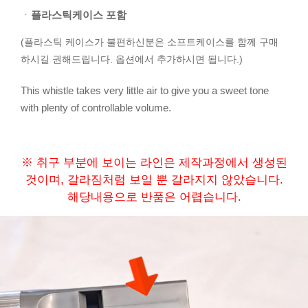
ㆍ
플라스틱케이스 포함
(플라스틱 케이스가 불편하신분은 소프트케이스를 함께 구매
하시길 권해드립니다. 옵션에서 추가하시면 됩니다.)
This whistle takes very little air to give you a sweet tone
with plenty of controllable volume.
※ 취구 부분에 보이는 라인은 제작과정에서 생성된
것이며, 갈라짐처럼 보일 뿐 갈라지지 않았습니다.
해당내용으로 반품은 어렵습니다.