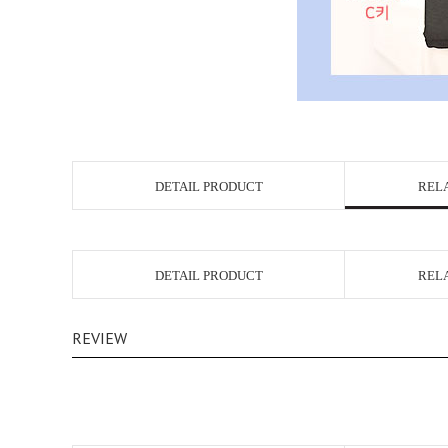
DETAIL PRODUCT
REL
DETAIL PRODUCT
REL
REVIEW