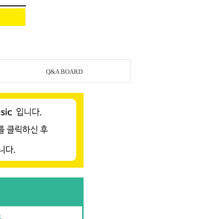
Q&A BOARD