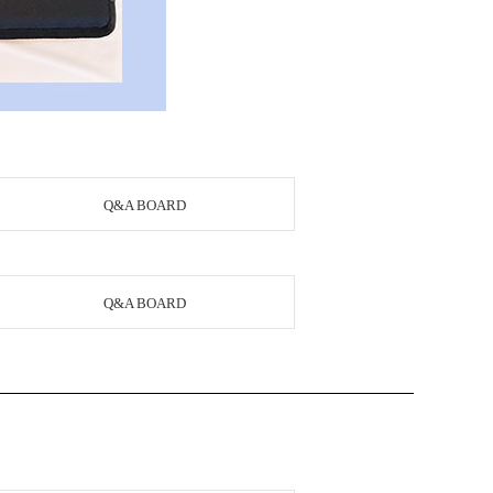
Q&A BOARD
Q&A BOARD