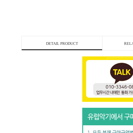
DETAIL PRODUCT
REL