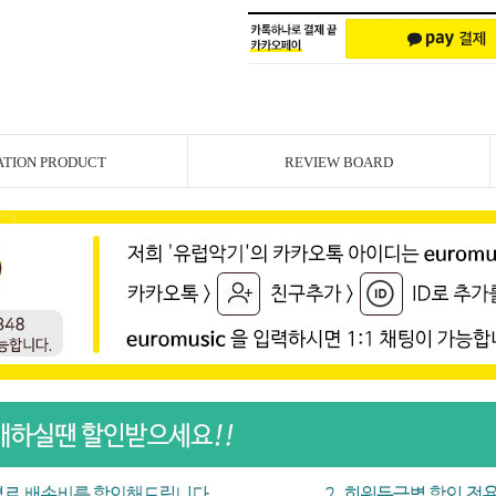
ATION PRODUCT
REVIEW BOARD