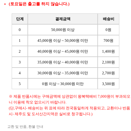
(토요일은 출고를 하지 않습니다.)
단계
결제금액
배송비
0
50,000원 이상
0원
1
45,000원 이상 ~ 50,000원 미만
700원
2
40,000원 이상 ~ 45,000원 미만
1,400원
3
35,000원 이상 ~ 40,000원 미만
2,100원
4
30,000원 이상 ~ 35,000원 미만
2,700원
5
0원 이상 ~ 30,000원 미만
3,500원
※ 제품 반품시에는 구매금액에 상관없이 왕복택배비 7,000원이 부과되오
니 이용에 착오 없으시기 바랍니다.
(단,구매시- 배송비는 위 표에 따라 전국동일하게 적용되고, 교환이나 반품
시- 제주도 및 도서산간지역은 실비로 청구됩니다.)
교환 및 반품, 환불 안내