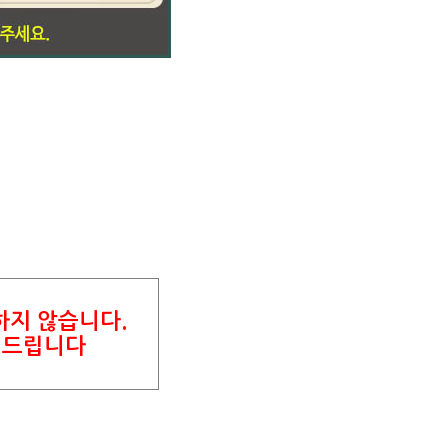
하지 않습니다.
려드립니다