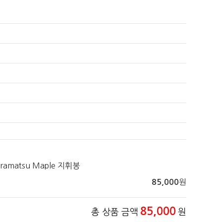
ramatsu Maple 지휘봉
원
85,000
85,000
총 상품 금액
원