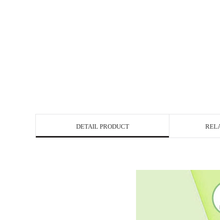
DETAIL PRODUCT
REL