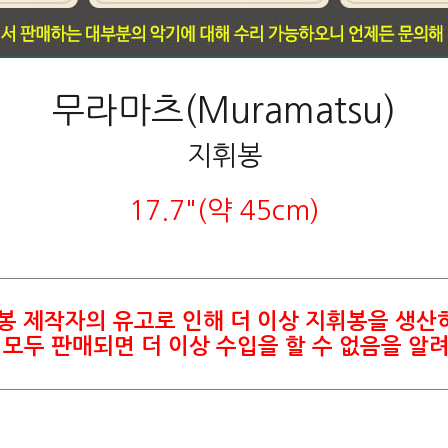
무라마츠(Muramatsu)
지휘봉
17.7"(약 45cm)
 제작자의 유고로 인해 더 이상 지휘봉을 생산
모두 판매되면 더 이상 수입을 할 수 없음을 알