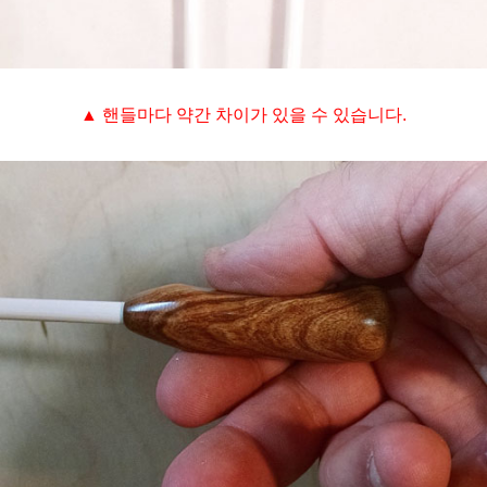
▲
핸들마다 약간 차이가 있을 수 있습니다.