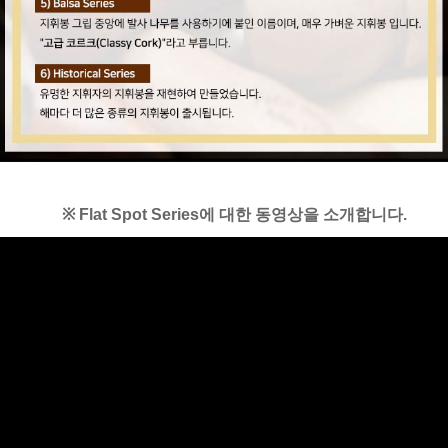
※
Flat Spot Series에 대한
동영상을 소개합니다.