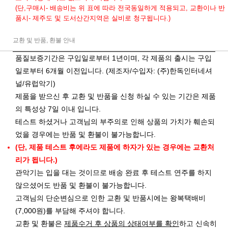
(단,구매시- 배송비는 위 표에 따라 전국동일하게 적용되고, 교환이나 반
품시- 제주도 및 도서산간지역은 실비로 청구됩니다.)
교환 및 반품, 환불 안내
품질보증기간은 구입일로부터 1년이며, 각 제품의 출시는 구입
일로부터 6개월 이전입니다. (제조자/수입자: (주)한독인터네셔
널/유럽악기)
제품을 받으신 후 교환 및 반품을 신청 하실 수 있는 기간은 제품
의 특성상 7일 이내 입니다.
테스트 하셨거나 고객님의 부주의로 인해 상품의 가치가 훼손되
었을 경우에는 반품 및 환불이 불가능합니다.
(단, 제품 테스트 후에라도 제품에 하자가 있는 경우에는 교환처
리가 됩니다.)
관악기는 입을 대는 것이므로 배송 완료 후 테스트 연주를 하지
않으셨어도 반품 및 환불이 불가능합니다.
고객님의 단순변심으로 인한 교환 및 반품시에는 왕복택배비
(7,000원)를 부담해 주셔야 합니다.
교환 및 환불은
제품수거 후 상품의 상태여부를 확인
하고 신속히