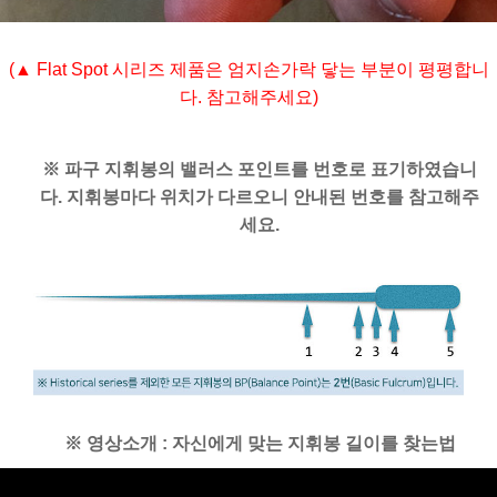
(▲ Flat Spot 시리즈 제품은 엄지손가락 닿는 부분이 평평합니
다. 참고해주세요)
※ 파구 지휘봉의 밸러스 포인트를 번호로 표기하였습니
다. 지휘봉마다 위치가 다르오니 안내된 번호를 참고해주
세요.
※ 영상소개 : 자신에게 맞는 지휘봉 길이를 찾는법