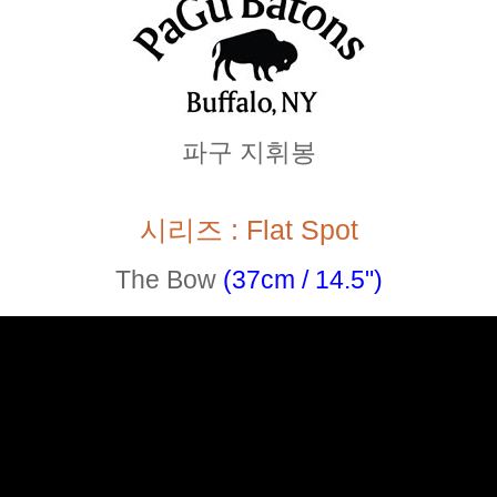
파구 지휘봉
시리즈 : Flat Spot
The Bow
(37cm / 14.5")