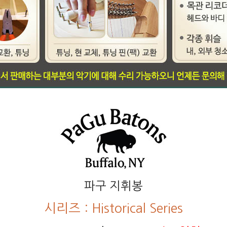
파구 지휘봉
시리즈 : Historical Series