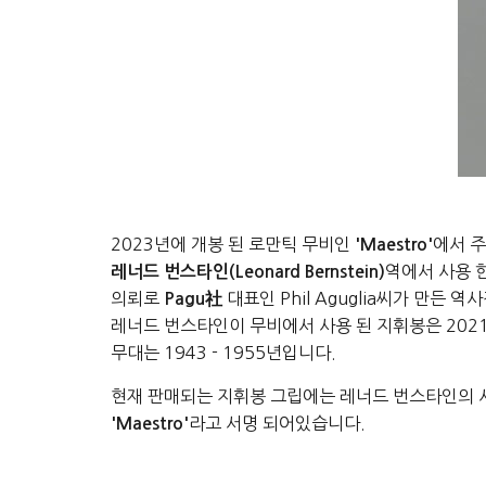
2023년에 개봉 된 로만틱 무비인
에서 주
'Maestro'
역에서 사용 
레너드 번스타인(Leonard Bernstein)
의뢰로
대표인 Phil Aguglia씨가 만든
Pagu社
레너드 번스타인이 무비에서 사용 된 지휘봉은 202
무대는 1943 - 1955년입니다.
현재 판매되는 지휘봉 그립에는 레너드 번스타인의 
라고 서명 되어있습니다.
'Maestro'