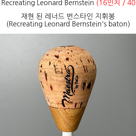
Recreating Leonard Bernstein
(16인치 / 40
재현 된 레너드 번스타인 지휘봉
(Recreating Leonard Bernstein's baton)