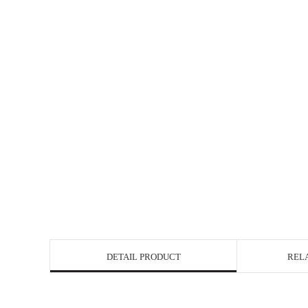
DETAIL PRODUCT
REL