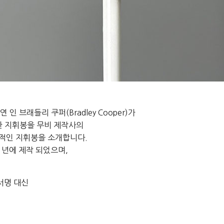
연 인 브래들리 쿠퍼(Bradley Cooper)가
한 지휘봉을 무비 제작사의
 역사적인 지휘봉을 소개합니다.
1년에 제작 되었으며,
서명 대신