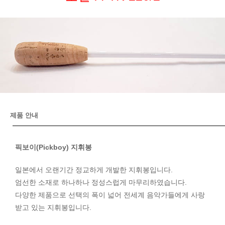
제품 안내
픽보이(Pickboy) 지휘봉
일본에서 오랜기간 정교하게 개발한 지휘봉입니다.
엄선한 소재로 하나하나 정성스럽게 마무리하였습니다.
다양한 제품으로 선택의 폭이 넓어 전세계 음악가들에게 사랑
받고 있는 지휘봉입니다.