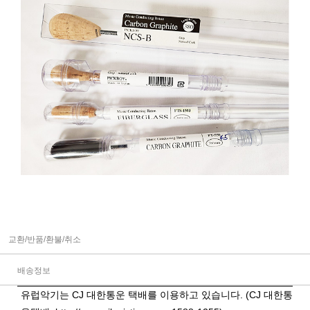
교환/반품/환불/취소
배송정보
유럽악기는 CJ 대한통운 택배를 이용하고 있습니다. (CJ 대한통