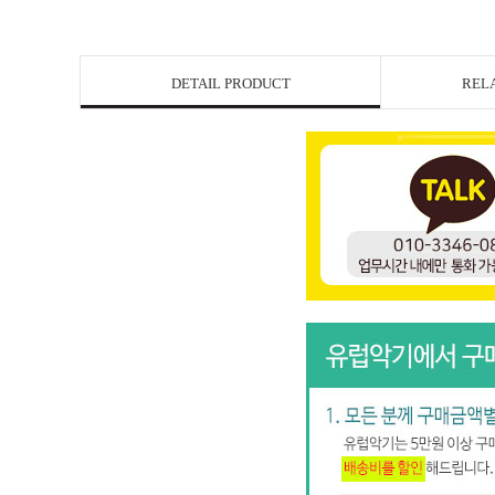
DETAIL PRODUCT
REL