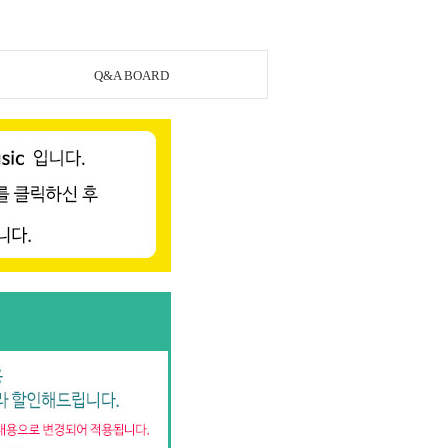
Q&A BOARD