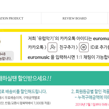
ATION PRODUCT
REVIEW BOARD