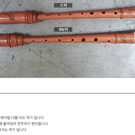
에처럼 더블 리드 악기 입니다.
안에 들어있어 연주하기 편리합니다.
어가는 악기 입니다.