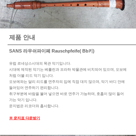
제품 안내
SANS 라우쉬파이페 Rauschpfeife( Bb키)
유럽 르네상스시대의 목관 악기입니다.
시대에 제작된 악기는 베를린과 프라하 박물관에 비치되어 있으며, 오보에
처럼 더블 리드 악기 입니다.
오보에와는 달리 리드를 연주자의 입에 직접 대지 않으며, 악기 바디 안에
들어있어 연주하기 편리합니다.
취구부분에 바람을 불어 넣으면 바로 연주가 가능하며, 호흡이 많이 들어
가는 악기 입니다.
운지법은 리코더와 흡사합니다.
※ 운지표 다운받기