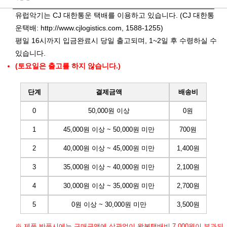
유럽악기는 CJ 대한통운 택배를 이용하고 있습니다. (CJ 대한통
운택배:
http://www.cjlogistics.com
, 1588-1255)
평일 16시까지 입금완료시 당일 출고되며, 1~2일 후 수령하실 수
있습니다.
(토요일은 출고를 하지 않습니다.)
단계
결제금액
배송비
0
50,000원 이상
0원
1
45,000원 이상 ~ 50,000원 미만
700원
2
40,000원 이상 ~ 45,000원 미만
1,400원
3
35,000원 이상 ~ 40,000원 미만
2,100원
4
30,000원 이상 ~ 35,000원 미만
2,700원
5
0원 이상 ~ 30,000원 미만
3,500원
※ 제품 반품시에는 구매금액에 상관없이 왕복택배비 7,000원이 부과되