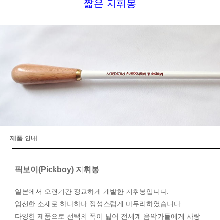
짧은 지휘봉
제품 안내
픽보이(Pickboy) 지휘봉
일본에서 오랜기간 정교하게 개발한 지휘봉입니다.
엄선한 소재로 하나하나 정성스럽게 마무리하였습니다.
다양한 제품으로 선택의 폭이 넓어 전세계 음악가들에게 사랑