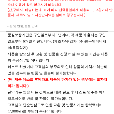
오니 이용에 착오 없으시기 바랍니다.
(단,구매시- 배송비는 위 표에 따라 전국동일하게 적용되고, 교환이나 반
품시- 제주도 및 도서산간지역은 실비로 청구됩니다.)
교환 및 반품, 환불 안내
품질보증기간은 구입일로부터 1년이며, 각 제품의 출시는 구입
일로부터 6개월 이전입니다. (제조자/수입자: (주)한독인터네셔
널/유럽악기)
제품을 받으신 후 교환 및 반품을 신청 하실 수 있는 기간은 제품
의 특성상 7일 이내 입니다.
테스트 하셨거나 고객님의 부주의로 인해 상품의 가치가 훼손되
었을 경우에는 반품 및 환불이 불가능합니다.
(단, 제품 테스트 후에라도 제품에 하자가 있는 경우에는 교환처
리가 됩니다.)
관악기는 입을 대는 것이므로 배송 완료 후 테스트 연주를 하지
않으셨어도 반품 및 환불이 불가능합니다.
고객님의 단순변심으로 인한 교환 및 반품시에는 왕복택배비
(7,000원)를 부담해 주셔야 합니다.