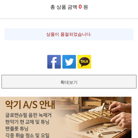
0
총 상품 금액
원
상품이 품절되었습니다.
확대보기