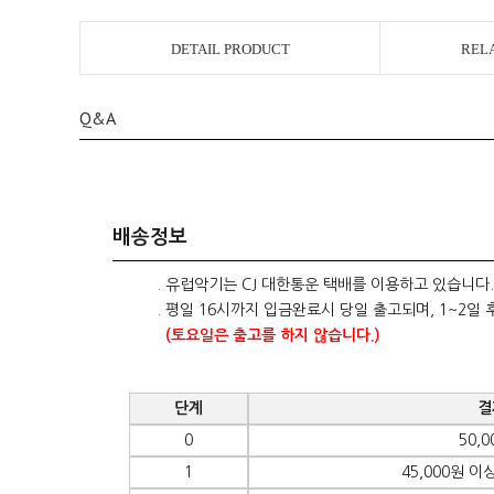
DETAIL PRODUCT
REL
Q&A
배송정보
. 유럽악기는 CJ 대한통운 택배를 이용하고 있습니다.
. 평일 16시까지 입금완료시 당일 출고되며, 1~2일 
(토요일은 출고를 하지 않습니다.)
단계
결
0
50,
1
45,000원 이상