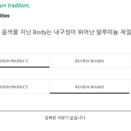
on tradition,
ies
one의 음색을 지닌 Body는 내구성이 뛰어난 알루미늄 재
ATION PRODUCT
REVIEW BOARD
ATION PRODUCT
REVIEW BOARD
등록된 리뷰가 없습니다.