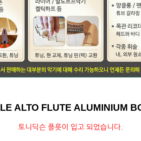
LE ALTO FLUTE ALUMINIUM 
토니딕슨 플릇이 입고 되었습니다.