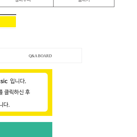
Q&A BOARD