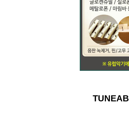
TUNEAB