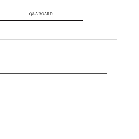
Q&A BOARD