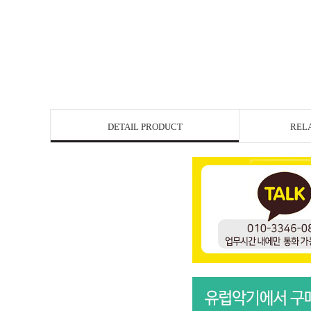
DETAIL PRODUCT
REL