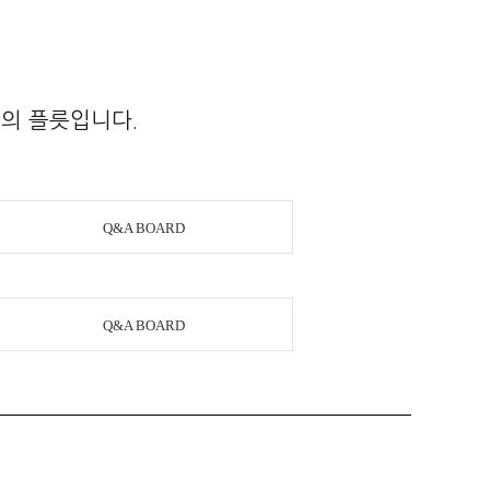
질의 플릇입니다.
Q&A BOARD
Q&A BOARD