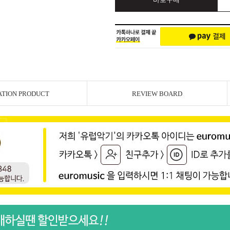
ATION PRODUCT
REVIEW BOARD